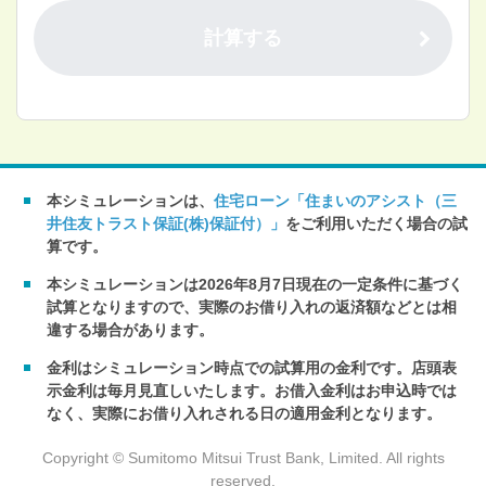
計算する
本シミュレーションは、
住宅ローン「住まいのアシスト（三
井住友トラスト保証(株)保証付）」
をご利用いただく場合の試
算です。
本シミュレーションは2026年8月7日現在の一定条件に基づく
試算となりますので、実際のお借り入れの返済額などとは相
違する場合があります。
金利はシミュレーション時点での試算用の金利です。店頭表
示金利は毎月見直しいたします。お借入金利はお申込時では
なく、実際にお借り入れされる日の適用金利となります。
Copyright © Sumitomo Mitsui Trust Bank, Limited. All rights
reserved.