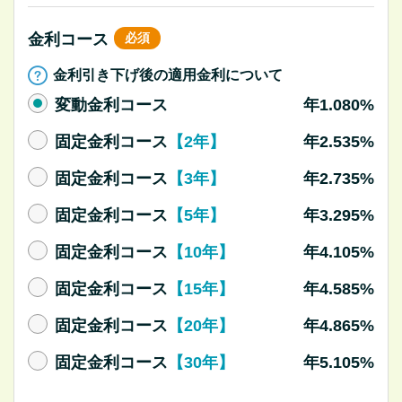
金利コース
必須
金利引き下げ後の適用金利について
変動金利コース
年1.080%
固定金利コース
【2年】
年2.535%
固定金利コース
【3年】
年2.735%
固定金利コース
【5年】
年3.295%
固定金利コース
【10年】
年4.105%
固定金利コース
【15年】
年4.585%
固定金利コース
【20年】
年4.865%
固定金利コース
【30年】
年5.105%