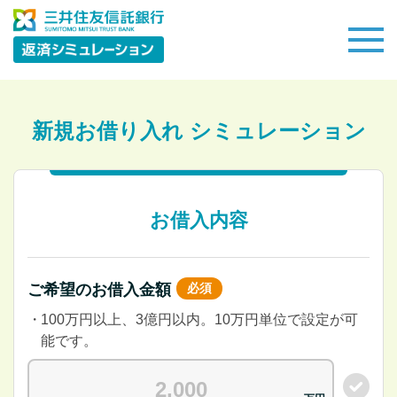
新規お借り入れ シミュレーション
お借入内容
ご希望のお借入金額
必須
100万円以上、3億円以内。10万円単位で設定が可
能です。