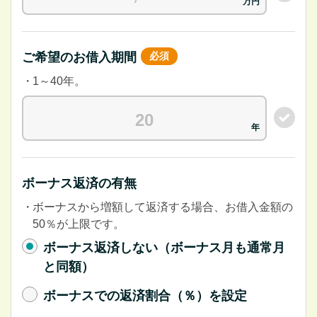
ご希望のお借入期間
必須
1～40年。
ボーナス返済の有無
ボーナスから増額して返済する場合、お借入金額の
50％が上限です。
ボーナス返済しない（ボーナス月も通常月
と同額）
ボーナスでの返済割合（％）を設定